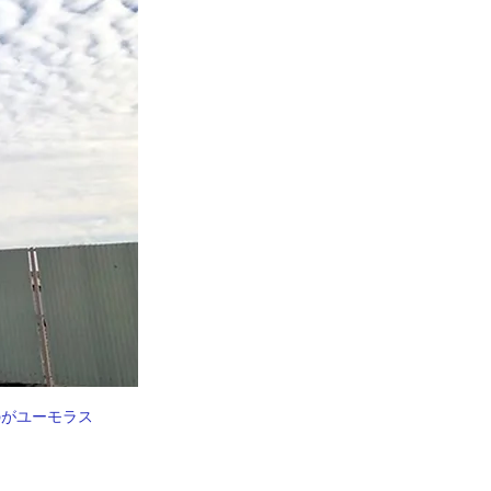
のがユーモラス