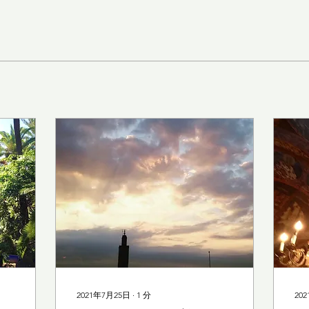
2021年7月25日
∙
1
分
20