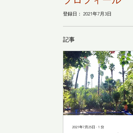
プロフィール
登録日： 2021年7月3日
記事
2021年7月25日
∙
1
分