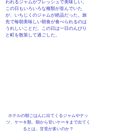
われるジャムがフレッシュで美味しい。
この日もいろいろな種類が並んでいた
が、いちじくのジャムが絶品だった。旅
先で毎朝美味しい朝食が食べられるのは
うれしいことだ。この日は一日のんびり
と町を散策して過ごした。
ホテルの朝ごはんに出てくるジャムやナッ
ツ、ケーキ類。朝から甘いケーキまで出てく
るとは。甘党が多いのか？