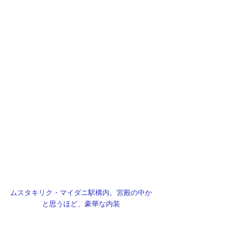
ムスタキリク・マイダニ駅構内。宮殿の中か
と思うほど、豪華な内装