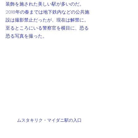
装飾を施された美しい駅が多いのだ。
2018年の春までは地下鉄内などの公共施
設は撮影禁止だったが、現在は解禁に。
至るところにいる警察官を横目に、恐る
恐る写真を撮った。
ムスタキリク・マイダニ駅の入口