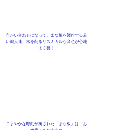
向かい合わせになって、まな板を製作する若
い職人達。木を削るリズミカルな音色が心地
よく響く
こまやかな彫刻が施された「まな板」は、お