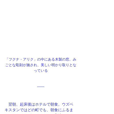
「フクナ・アリク」の中にある木製の窓。み
ごとな彫刻が施され、美しい明かり取りとな
っている
　翌朝、起床後はホテルで朝食。ウズベ
キスタンではどの町でも、朝食にふるま