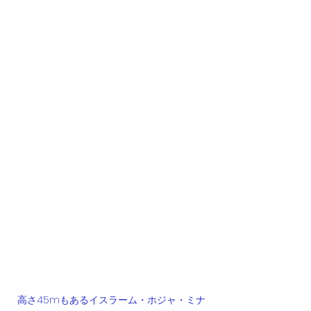
高さ45mもあるイスラーム・ホジャ・ミナ